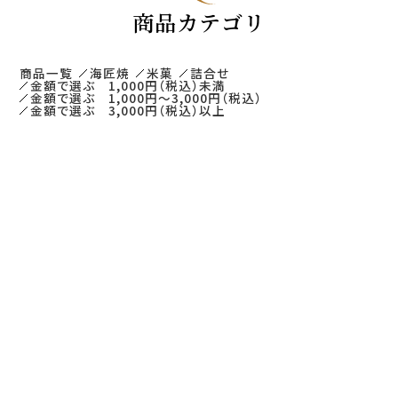
商品カテゴリ
商品一覧
海匠焼
米菓
詰合せ
金額で選ぶ 1,000円（税込）未満
金額で選ぶ 1,000円～3,000円（税込）
金額で選ぶ 3,000円（税込）以上