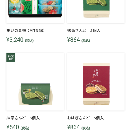
集いの菓撰 （MTN30）
抹茶さんど 5個入
¥3,240
¥864
(税込)
(税込)
抹茶さんど 3個入
おはぎさんど 5個入
¥540
¥864
(税込)
(税込)