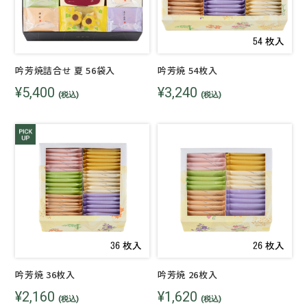
吟芳焼詰合せ 夏 56袋入
吟芳焼 54枚入
¥5,400
¥3,240
(税込)
(税込)
吟芳焼 36枚入
吟芳焼 26枚入
¥2,160
¥1,620
(税込)
(税込)