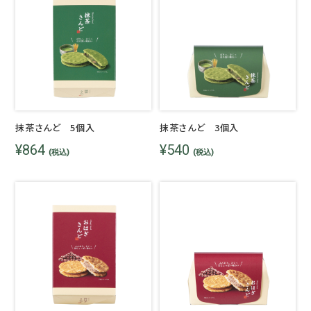
抹茶さんど 5個入
抹茶さんど 3個入
¥864
¥540
(税込)
(税込)