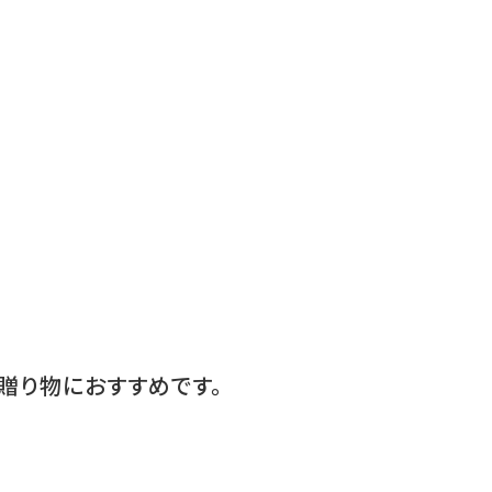
贈り物におすすめです。