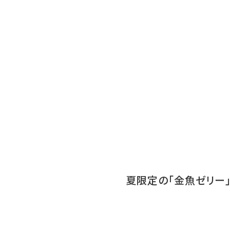
夏限定の「金魚ゼリー