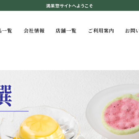
満果惣サイトへようこそ
品一覧
会社情報
店舗一覧
ご利用案内
お問