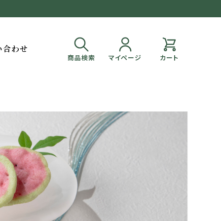
い合わせ
商品検索
マイページ
カート