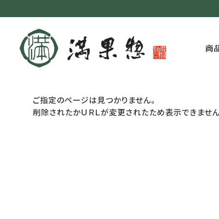
商
ご指定のページは見つかりません。
削除されたかＵＲＬが変更されたため表示できません