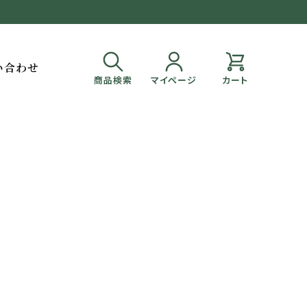
い合わせ
商品検索
マイページ
カート