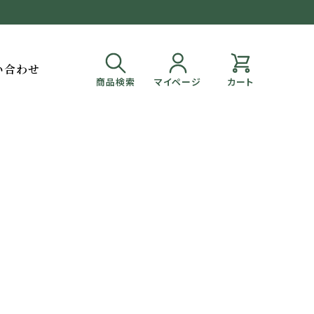
い合わせ
商品検索
マイページ
カート