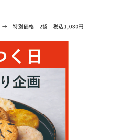
 → 特別価格 2袋 税込1,080円